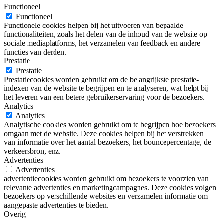
Functioneel
Functioneel
Functionele cookies helpen bij het uitvoeren van bepaalde
functionaliteiten, zoals het delen van de inhoud van de website op
sociale mediaplatforms, het verzamelen van feedback en andere
functies van derden.
Prestatie
Prestatie
Prestatiecookies worden gebruikt om de belangrijkste prestatie-
indexen van de website te begrijpen en te analyseren, wat helpt bij
het leveren van een betere gebruikerservaring voor de bezoekers.
Analytics
Analytics
Analytische cookies worden gebruikt om te begrijpen hoe bezoekers
omgaan met de website. Deze cookies helpen bij het verstrekken
van informatie over het aantal bezoekers, het bouncepercentage, de
verkeersbron, enz.
Advertenties
Advertenties
advertentiecookies worden gebruikt om bezoekers te voorzien van
relevante advertenties en marketingcampagnes. Deze cookies volgen
bezoekers op verschillende websites en verzamelen informatie om
aangepaste advertenties te bieden.
Overig