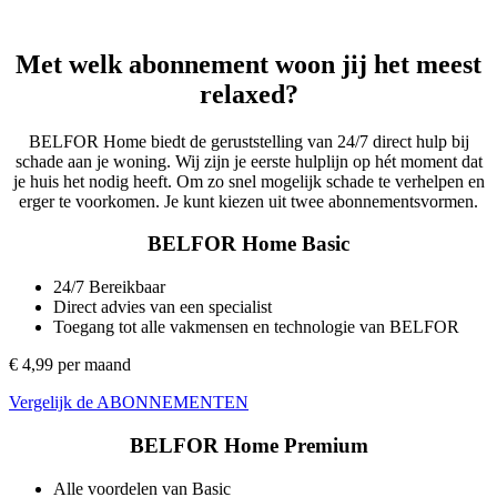
Met welk abonnement woon jij het meest
relaxed?
BELFOR Home biedt de geruststelling van 24/7 direct hulp bij
schade aan je woning. Wij zijn je eerste hulplijn op hét moment dat
je huis het nodig heeft. Om zo snel mogelijk schade te verhelpen en
erger te voorkomen. Je kunt kiezen uit twee abonnementsvormen.
BELFOR Home Basic
24/7 Bereikbaar
Direct advies van een specialist
Toegang tot alle vakmensen en technologie van BELFOR
€ 4,99 per maand
Vergelijk de ABONNEMENTEN
BELFOR Home Premium
Alle voordelen van Basic